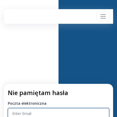
Nie pamiętam hasła
Poczta elektroniczna