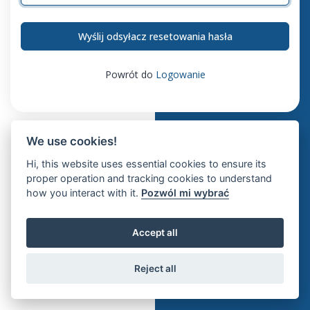
Wyślij odsyłacz resetowania hasła
Powrót do
Logowanie
We use cookies!
Hi, this website uses essential cookies to ensure its
proper operation and tracking cookies to understand
how you interact with it.
Pozwól mi wybrać
Accept all
Reject all
© 2026 Klevr